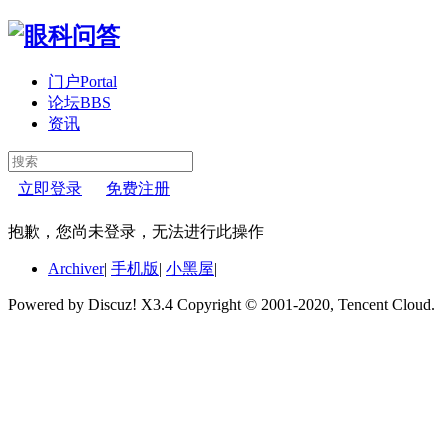
门户
Portal
论坛
BBS
资讯
立即登录
免费注册
抱歉，您尚未登录，无法进行此操作
Archiver
|
手机版
|
小黑屋
|
Powered by Discuz! X3.4 Copyright © 2001-2020, Tencent Cloud.