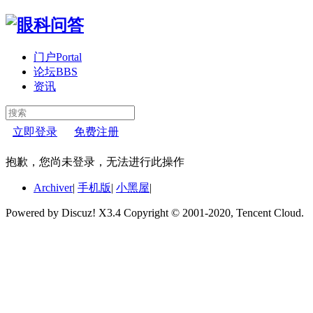
门户
Portal
论坛
BBS
资讯
立即登录
免费注册
抱歉，您尚未登录，无法进行此操作
Archiver
|
手机版
|
小黑屋
|
Powered by Discuz! X3.4 Copyright © 2001-2020, Tencent Cloud.