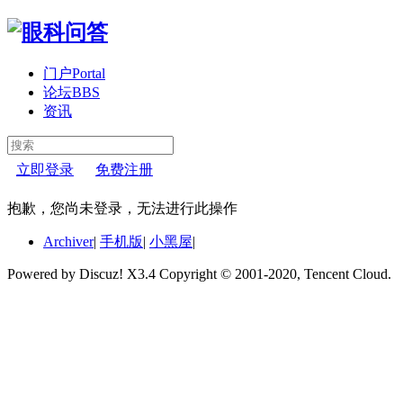
门户
Portal
论坛
BBS
资讯
立即登录
免费注册
抱歉，您尚未登录，无法进行此操作
Archiver
|
手机版
|
小黑屋
|
Powered by Discuz! X3.4 Copyright © 2001-2020, Tencent Cloud.