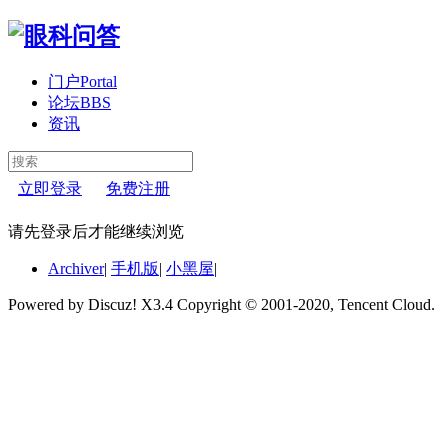
门户
Portal
论坛
BBS
资讯
立即登录
免费注册
请先登录后才能继续浏览
Archiver
|
手机版
|
小黑屋
|
Powered by Discuz! X3.4 Copyright © 2001-2020, Tencent Cloud.