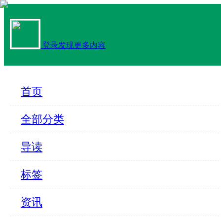
登录发现更多内容
首页
全部分类
导读
标签
资讯